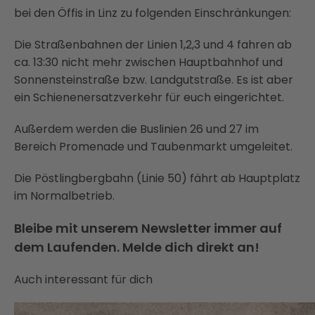
bei den Öffis in Linz zu folgenden Einschränkungen:
Die Straßenbahnen der Linien 1,2,3 und 4 fahren ab
ca. 13:30 nicht mehr zwischen Hauptbahnhof und
Sonnensteinstraße bzw. Landgutstraße. Es ist aber
ein Schienenersatzverkehr für euch eingerichtet.
Außerdem werden die Buslinien 26 und 27 im
Bereich Promenade und Taubenmarkt umgeleitet.
Die Pöstlingbergbahn (Linie 50) fährt ab Hauptplatz
im Normalbetrieb.
Bleibe mit unserem Newsletter immer auf
dem Laufenden. Melde dich direkt an!
Auch interessant für dich