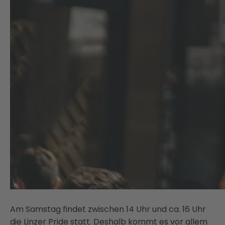
Am Samstag findet zwischen 14 Uhr und ca. 16 Uhr
die Linzer Pride statt. Deshalb kommt es vor allem