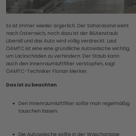
Es ist immer wieder ärgerlich. Der Saharasand weht
nach Österreich, noch dazu ist der Blütenstaub
überall und das Auto wird völlig verdreckt. Laut
ÖAMTC ist eine eine gründliche Autowäsche wichtig,
um Lackschäden zu verhindern. Der Staub kann
auch den Innenraumluftfilter verstopfen, sagt
ÖAMTC-Techniker Florian Merker.
Das ist zu beachten
Den Innenraumluftfilter sollte man regelmäßig
tauschen lassen.
Die Autowäsche sollte in der Waschanlage