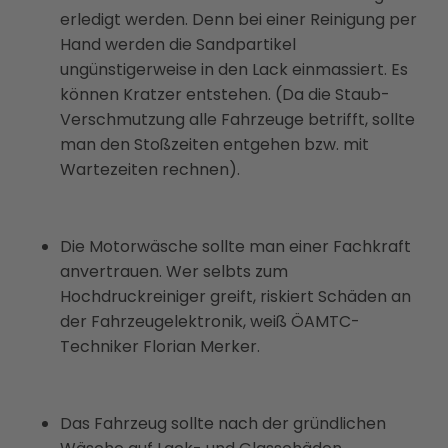
erledigt werden. Denn bei einer Reinigung per
Hand werden die Sandpartikel
ungünstigerweise in den Lack einmassiert. Es
können Kratzer entstehen. (Da die Staub-
Verschmutzung alle Fahrzeuge betrifft, sollte
man den Stoßzeiten entgehen bzw. mit
Wartezeiten rechnen).
Die Motorwäsche sollte man einer Fachkraft
anvertrauen. Wer selbts zum
Hochdruckreiniger greift, riskiert Schäden an
der Fahrzeugelektronik, weiß ÖAMTC-
Techniker Florian Merker.
Das Fahrzeug sollte nach der gründlichen