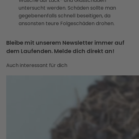
Wäsche auf Lack- und Glasschäden
untersucht werden. Schäden sollte man
gegebenenfalls schnell beseitigen, da
ansonsten teure Folgeschäden drohen.
Bleibe mit unserem Newsletter immer auf
dem Laufenden. Melde dich direkt an!
Auch interessant für dich