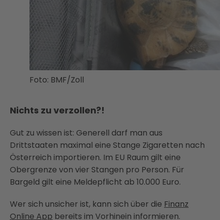
Foto: BMF/Zoll
Nichts zu verzollen?!
Gut zu wissen ist: Generell darf man aus
Drittstaaten maximal eine Stange Zigaretten nach
Österreich importieren. Im EU Raum gilt eine
Obergrenze von vier Stangen pro Person. Für
Bargeld gilt eine Meldepflicht ab 10.000 Euro.
Wer sich unsicher ist, kann sich über die
Finanz
Online App
bereits im Vorhinein informieren.