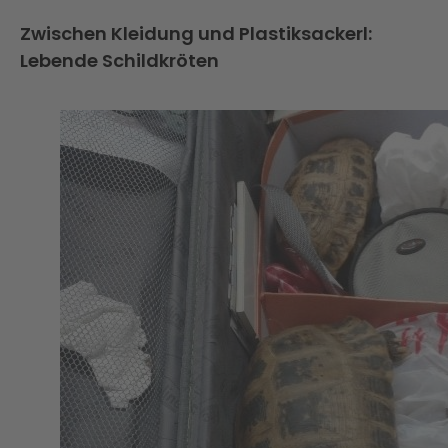
Zwischen Kleidung und Plastiksackerl:
Lebende Schildkröten