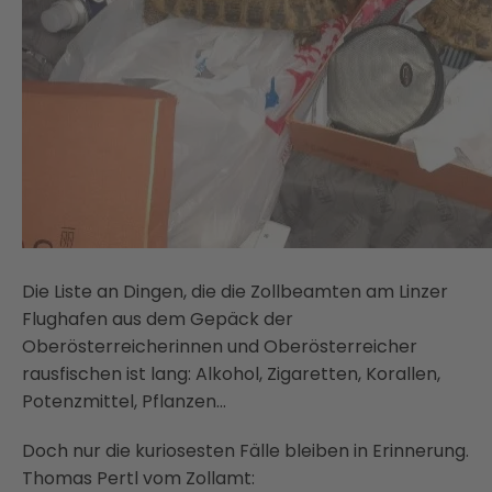
Die Liste an Dingen, die die Zollbeamten am Linzer
Flughafen aus dem Gepäck der
Oberösterreicherinnen und Oberösterreicher
rausfischen ist lang: Alkohol, Zigaretten, Korallen,
Potenzmittel, Pflanzen…
Doch nur die kuriosesten Fälle bleiben in Erinnerung.
Thomas Pertl vom Zollamt: