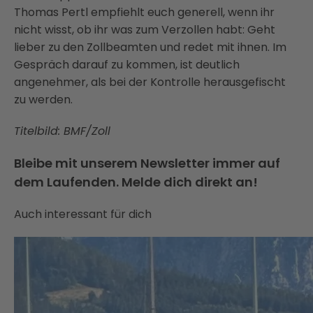
Thomas Pertl empfiehlt euch generell, wenn ihr
nicht wisst, ob ihr was zum Verzollen habt: Geht
lieber zu den Zollbeamten und redet mit ihnen. Im
Gespräch darauf zu kommen, ist deutlich
angenehmer, als bei der Kontrolle herausgefischt
zu werden.
Titelbild: BMF/Zoll
Bleibe mit unserem Newsletter immer auf
dem Laufenden. Melde dich direkt an!
Auch interessant für dich