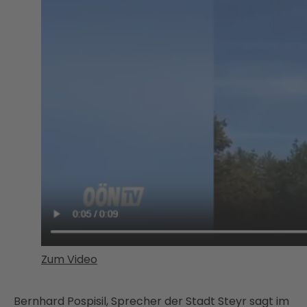
Zum Video
Bernhard Pospisil, Sprecher der Stadt Steyr sagt im