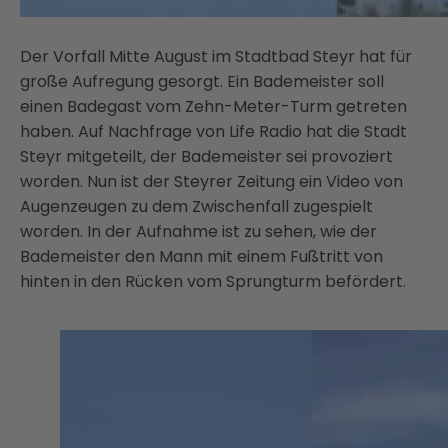
Der Vorfall Mitte August im Stadtbad Steyr hat für
große Aufregung gesorgt. Ein Bademeister soll
einen Badegast vom Zehn-Meter-Turm getreten
haben. Auf Nachfrage von Life Radio hat die Stadt
Steyr mitgeteilt, der Bademeister sei provoziert
worden. Nun ist der Steyrer Zeitung ein Video von
Augenzeugen zu dem Zwischenfall zugespielt
worden. In der Aufnahme ist zu sehen, wie der
Bademeister den Mann mit einem Fußtritt von
hinten in den Rücken vom Sprungturm befördert.