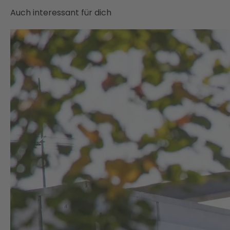
Auch interessant für dich