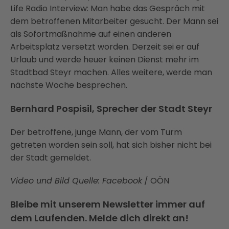
Life Radio Interview: Man habe das Gespräch mit
dem betroffenen Mitarbeiter gesucht. Der Mann sei
als Sofortmaßnahme auf einen anderen
Arbeitsplatz versetzt worden. Derzeit sei er auf
Urlaub und werde heuer keinen Dienst mehr im
Stadtbad Steyr machen. Alles weitere, werde man
nächste Woche besprechen.
Bernhard Pospisil, Sprecher der Stadt Steyr
Der betroffene, junge Mann, der vom Turm
getreten worden sein soll, hat sich bisher nicht bei
der Stadt gemeldet.
Video und Bild Quelle: Facebook
/ OÖN
Bleibe mit unserem Newsletter immer auf
dem Laufenden. Melde dich direkt an!