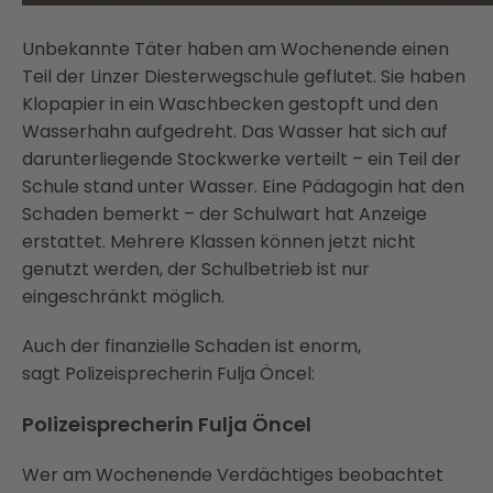
Unbekannte Täter haben am Wochenende einen
Teil der Linzer Diesterwegschule geflutet. Sie haben
Klopapier in ein Waschbecken gestopft und den
Wasserhahn aufgedreht. Das Wasser hat sich auf
darunterliegende Stockwerke verteilt – ein Teil der
Schule stand unter Wasser. Eine Pädagogin hat den
Schaden bemerkt – der Schulwart hat Anzeige
erstattet. Mehrere Klassen können jetzt nicht
genutzt werden, der Schulbetrieb ist nur
eingeschränkt möglich.
Auch der finanzielle Schaden ist enorm,
sagt Polizeisprecherin Fulja Öncel:
Polizeisprecherin Fulja Öncel
Wer am Wochenende Verdächtiges beobachtet