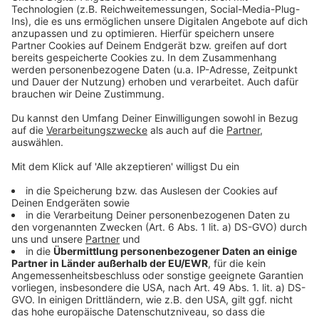
Hochwasser in OÖ