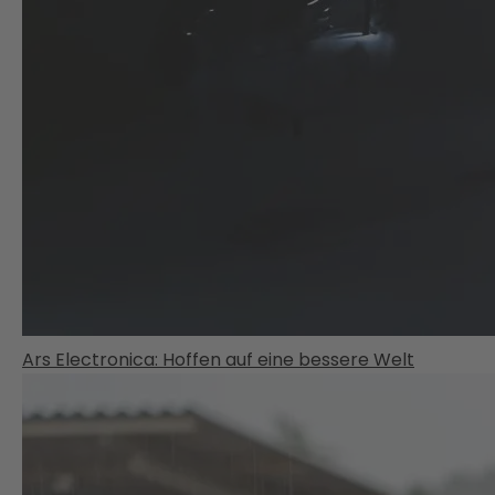
Ars Electronica: Hoffen auf eine bessere Welt