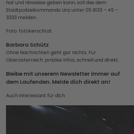
hat und Hinweise geben kann, soll das dem
Stadtpolizeikommando Linz unter 05 9133 – 45 –
3333 melden.
Foto: fotokerschi.at
Barbara Schütz
Ohne Nachrichten geht gar nichts. Für
Oberösterreich: präzise Infos, schnell und direkt.
Bleibe mit unserem Newsletter immer auf
dem Laufenden. Melde dich direkt an!
Auch interessant für dich