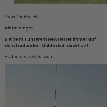
Fotos: Fotokerschi
Iris Reininger
Bleibe mit unserem Newsletter immer auf
dem Laufenden. Melde dich direkt an!
Auch interessant für dich