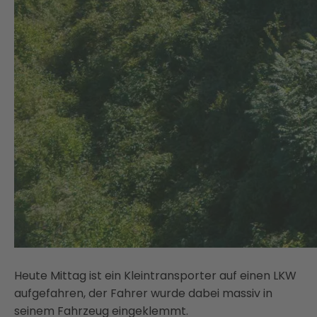
Heute Mittag ist ein Kleintransporter auf einen LKW
aufgefahren, der Fahrer wurde dabei massiv in
seinem Fahrzeug eingeklemmt.