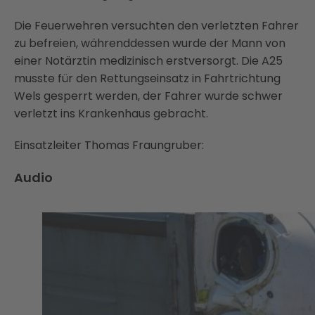
Die Feuerwehren versuchten den verletzten Fahrer
zu befreien, währenddessen wurde der Mann von
einer Notärztin medizinisch erstversorgt. Die A25
musste für den Rettungseinsatz in Fahrtrichtung
Wels gesperrt werden, der Fahrer wurde schwer
verletzt ins Krankenhaus gebracht.
Einsatzleiter Thomas Fraungruber:
Audio