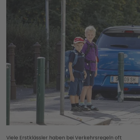
Viele Erstklässler haben bei Verkehrsregeln oft