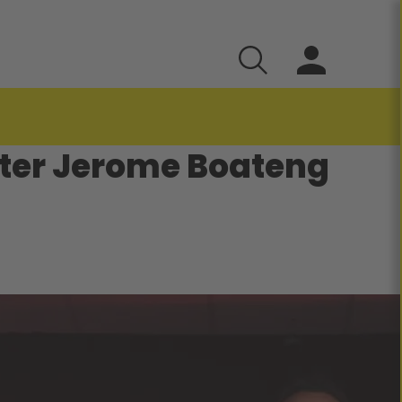
ster Jerome Boateng