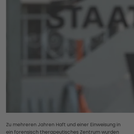
Zu mehreren Jahren Haft und einer Einweisung in
ein forensisch therapeutisches Zentrum wurden