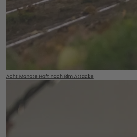
Acht Monate Haft nach Bim Attacke