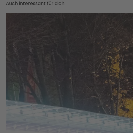
Auch interessant für dich