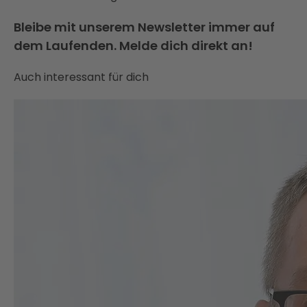
Bleibe mit unserem Newsletter immer auf
dem Laufenden. Melde dich direkt an!
Auch interessant für dich