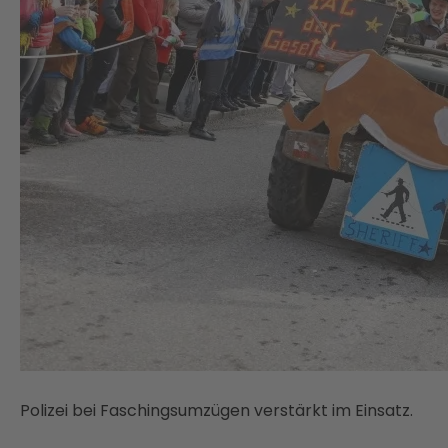
Polizei bei Faschingsumzügen verstärkt im Einsatz.