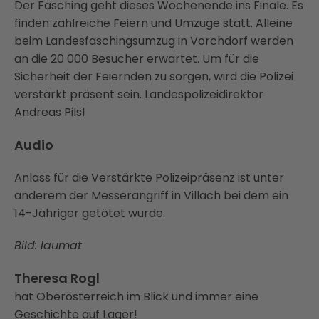
Der Fasching geht dieses Wochenende ins Finale. Es
finden zahlreiche Feiern und Umzüge statt. Alleine
beim Landesfaschingsumzug in Vorchdorf werden
an die 20 000 Besucher erwartet. Um für die
Sicherheit der Feiernden zu sorgen, wird die Polizei
verstärkt präsent sein. Landespolizeidirektor
Andreas Pilsl
Audio
Anlass für die Verstärkte Polizeipräsenz ist unter
anderem der Messerangriff in Villach bei dem ein
14-Jähriger getötet wurde.
Bild: laumat
Theresa Rogl
hat Oberösterreich im Blick und immer eine
Geschichte auf Lager!