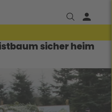
ristbaum sicher heim