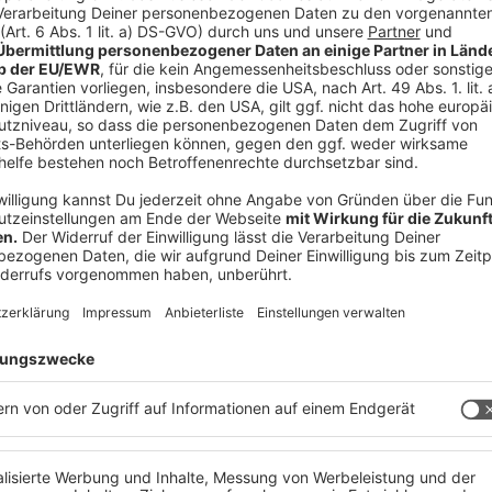
 immer auf dem Laufenden.