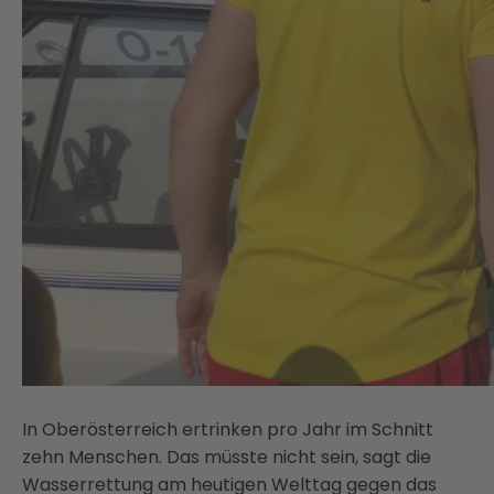
In Oberösterreich ertrinken pro Jahr im Schnitt
zehn Menschen. Das müsste nicht sein, sagt die
Wasserrettung am heutigen Welttag gegen das