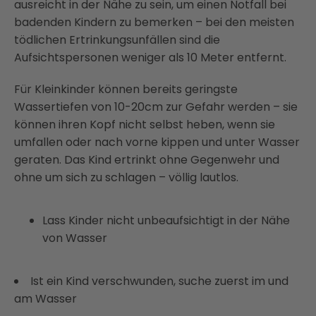
ausreicht in der Nähe zu sein, um einen Notfall bei
badenden Kindern zu bemerken – bei den meisten
tödlichen Ertrinkungsunfällen sind die
Aufsichtspersonen weniger als 10 Meter entfernt.
Für Kleinkinder können bereits geringste
Wassertiefen von 10-20cm zur Gefahr werden – sie
können ihren Kopf nicht selbst heben, wenn sie
umfallen oder nach vorne kippen und unter Wasser
geraten. Das Kind ertrinkt ohne Gegenwehr und
ohne um sich zu schlagen – völlig lautlos.
Lass Kinder nicht unbeaufsichtigt in der Nähe
von Wasser
Ist ein Kind verschwunden, suche zuerst im und
am Wasser