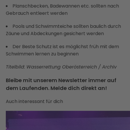
Planschbecken, Badewannen etc. sollten nach
Gebrauch entleert werden
Pools und Schwimmteiche sollten baulich durch
Zäune und Abdeckungen gesichert werden
Der Beste Schutz ist es möglichst früh mit dem
Schwimmen lernen zu beginnen
Titelbild: Wasserrettung Oberösterreich / Archiv
Bleibe mit unserem Newsletter immer auf
dem Laufenden. Melde dich direkt an!
Auch interessant für dich