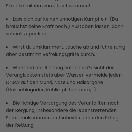
Strecke mit ihm zurück schwimmen!
Lass dich auf keinen unnötigen Kampf ein. (Du
brauchst deine Kraft noch.) Austoben lassen, dann
schnell zupacken.
Wirst du umklammert, tauche ab und führe ruhig
aber bestimmt Befreiungsgriffe durch.
Während der Rettung halte das Gesicht des
Verunglückten stets über Wasser, vermeide jeden
Druck auf den Mund, Nase und Halsorgane
(Halsschlagader, Kehlkopf, Luftröhre,…)
Die richtige Versorgung des Verunfallten nach
der Bergung, insbesondere die lebensrettenden
Sofortmaßnahmen, entscheiden über den Erfolg
der Rettung.