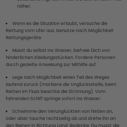
näher.
Wenn es die Situation erlaubt, versuche die
Rettung vom Ufer aus, benutze nach Möglichkeit
Rettungsgeräte.
Musst du selbst ins Wasser, befreie Dich von
hinderlichen Kleidungsstücken. Fordere Personen
durch gezielte Anweisung zur Mithilfe auf.
Lege nach Möglichkeit einen Teil des Weges
laufend zurück (markiere die Unglücksstelle, beim
Retten im Fluss beachte die Strömung). Vom
fahrenden Schiff springe sofort ins Wasser.
Schwimme den Verunglückten von hinten an,
oder aber tauche rechtzeitig ab und drehe ihn an
den Beinen in Richtung Land. Bedenke: Du musst die