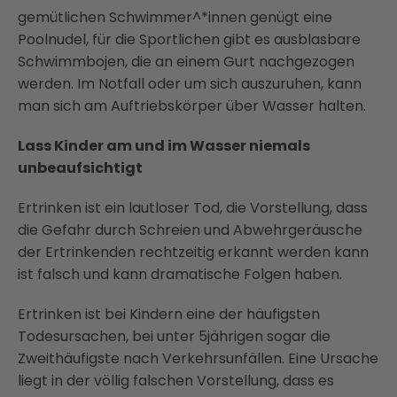
gemütlichen Schwimmer^*innen genügt eine
Poolnudel, für die Sportlichen gibt es ausblasbare
Schwimmbojen, die an einem Gurt nachgezogen
werden. Im Notfall oder um sich auszuruhen, kann
man sich am Auftriebskörper über Wasser halten.
Lass Kinder am und im Wasser niemals
unbeaufsichtigt
Ertrinken ist ein lautloser Tod, die Vorstellung, dass
die Gefahr durch Schreien und Abwehrgeräusche
der Ertrinkenden rechtzeitig erkannt werden kann
ist falsch und kann dramatische Folgen haben.
Ertrinken ist bei Kindern eine der häufigsten
Todesursachen, bei unter 5jährigen sogar die
Zweithäufigste nach Verkehrsunfällen. Eine Ursache
liegt in der völlig falschen Vorstellung, dass es