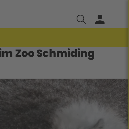
s im Zoo Schmiding