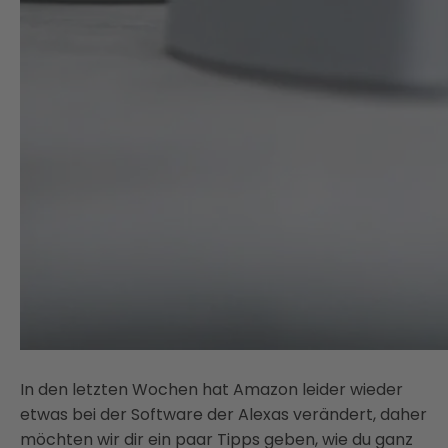
In den letzten Wochen hat Amazon leider wieder
etwas bei der Software der Alexas verändert, daher
möchten wir dir ein paar Tipps geben, wie du ganz