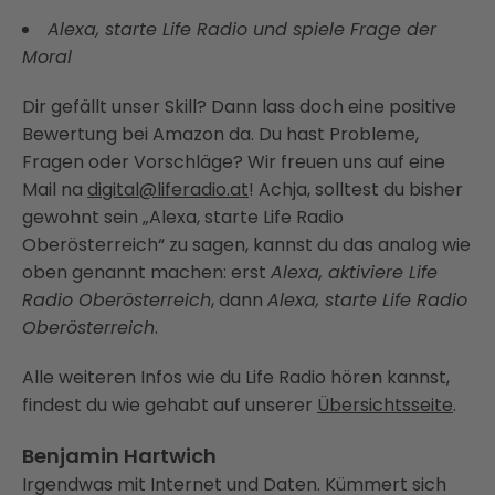
Alexa, starte Life Radio und spiele Frage der
Moral
Dir gefällt unser Skill? Dann lass doch eine positive
Bewertung bei Amazon da. Du hast Probleme,
Fragen oder Vorschläge? Wir freuen uns auf eine
Mail na
digital@liferadio.at
! Achja, solltest du bisher
gewohnt sein „Alexa, starte Life Radio
Oberösterreich“ zu sagen, kannst du das analog wie
oben genannt machen: erst
Alexa, aktiviere Life
Radio Oberösterreich
, dann
Alexa, starte Life Radio
Oberösterreich
.
Alle weiteren Infos wie du Life Radio hören kannst,
findest du wie gehabt auf unserer
Übersichtsseite
.
Benjamin Hartwich
Irgendwas mit Internet und Daten. Kümmert sich