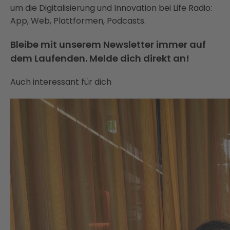
um die Digitalisierung und Innovation bei Life Radio:
App, Web, Plattformen, Podcasts.
Bleibe mit unserem Newsletter immer auf
dem Laufenden. Melde dich direkt an!
Auch interessant für dich