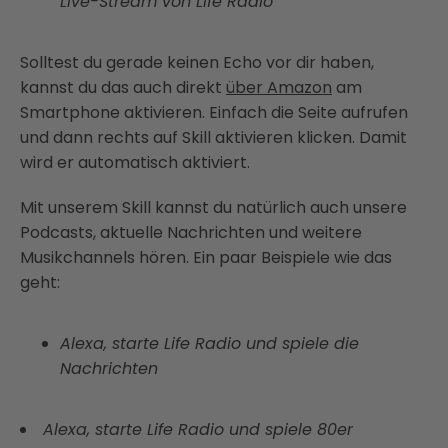
Live-Stream von Life Radio
Solltest du gerade keinen Echo vor dir haben,
kannst du das auch direkt
über Amazon
am
Smartphone aktivieren. Einfach die Seite aufrufen
und dann rechts auf Skill aktivieren klicken. Damit
wird er automatisch aktiviert.
Mit unserem Skill kannst du natürlich auch unsere
Podcasts, aktuelle Nachrichten und weitere
Musikchannels hören. Ein paar Beispiele wie das
geht:
Alexa, starte Life Radio und spiele die
Nachrichten
Alexa, starte Life Radio und spiele 80er