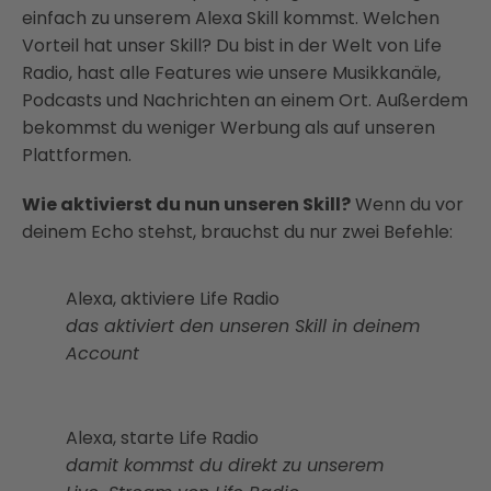
einfach zu unserem Alexa Skill kommst. Welchen
Vorteil hat unser Skill? Du bist in der Welt von Life
Radio, hast alle Features wie unsere Musikkanäle,
Podcasts und Nachrichten an einem Ort. Außerdem
bekommst du weniger Werbung als auf unseren
Plattformen.
Wie aktivierst du nun unseren Skill?
Wenn du vor
deinem Echo stehst, brauchst du nur zwei Befehle:
Alexa, aktiviere Life Radio
das aktiviert den unseren Skill in deinem
Account
Alexa, starte Life Radio
damit kommst du direkt zu unserem