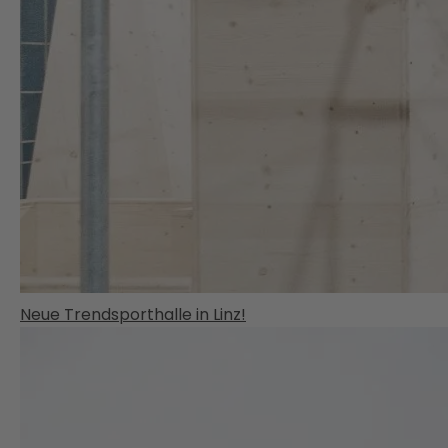
Neue Trendsporthalle in Linz!