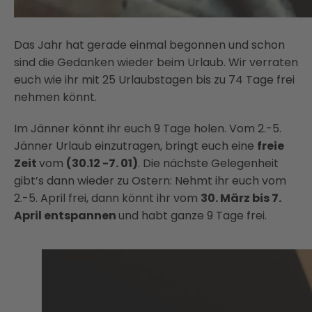
Das Jahr hat gerade einmal begonnen und schon
sind die Gedanken wieder beim Urlaub. Wir verraten
euch wie ihr mit 25 Urlaubstagen bis zu 74 Tage frei
nehmen könnt.
Im Jänner könnt ihr euch 9 Tage holen. Vom 2.-5.
Jänner Urlaub einzutragen, bringt euch eine
freie
Zeit
vom
(30.12 -7. 01)
. Die nächste Gelegenheit
gibt’s dann wieder zu Ostern: Nehmt ihr euch vom
2.-5. April frei, dann könnt ihr vom
30. März bis 7.
April entspannen
und habt ganze 9 Tage frei.