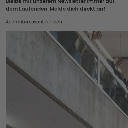
Bleibe mit unserem Newsletter immer auf
dem Laufenden. Melde dich direkt an!
Auch interessant für dich