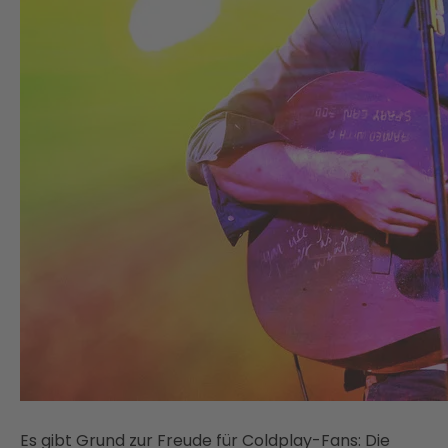
Es gibt Grund zur Freude für Coldplay-Fans: Die