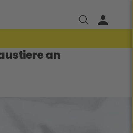
Haustiere an