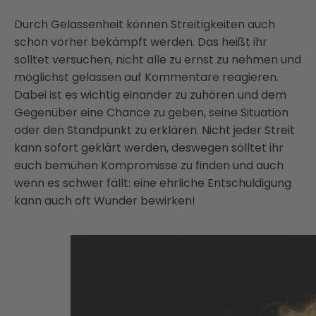
Durch Gelassenheit können Streitigkeiten auch
schon vorher bekämpft werden. Das heißt ihr
solltet versuchen, nicht alle zu ernst zu nehmen und
möglichst gelassen auf Kommentare reagieren.
Dabei ist es wichtig einander zu zuhören und dem
Gegenüber eine Chance zu geben, seine Situation
oder den Standpunkt zu erklären. Nicht jeder Streit
kann sofort geklärt werden, deswegen solltet ihr
euch bemühen Kompromisse zu finden und auch
wenn es schwer fällt: eine ehrliche Entschuldigung
kann auch oft Wunder bewirken!