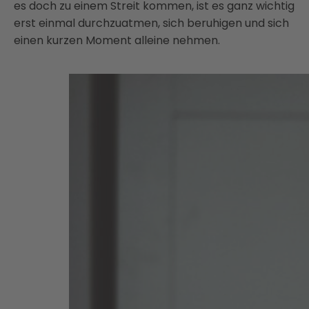
es doch zu einem Streit kommen, ist es ganz wichtig
erst einmal durchzuatmen, sich beruhigen und sich
einen kurzen Moment alleine nehmen.