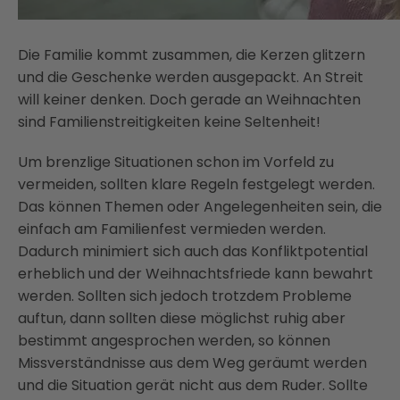
Die Familie kommt zusammen, die Kerzen glitzern
und die Geschenke werden ausgepackt. An Streit
will keiner denken. Doch gerade an Weihnachten
sind Familienstreitigkeiten keine Seltenheit!
Um brenzlige Situationen schon im Vorfeld zu
vermeiden, sollten klare Regeln festgelegt werden.
Das können Themen oder Angelegenheiten sein, die
einfach am Familienfest vermieden werden.
Dadurch minimiert sich auch das Konfliktpotential
erheblich und der Weihnachtsfriede kann bewahrt
werden. Sollten sich jedoch trotzdem Probleme
auftun, dann sollten diese möglichst ruhig aber
bestimmt angesprochen werden, so können
Missverständnisse aus dem Weg geräumt werden
und die Situation gerät nicht aus dem Ruder. Sollte