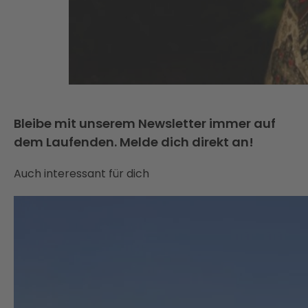
Bleibe mit unserem Newsletter immer auf
dem Laufenden. Melde dich direkt an!
Auch interessant für dich