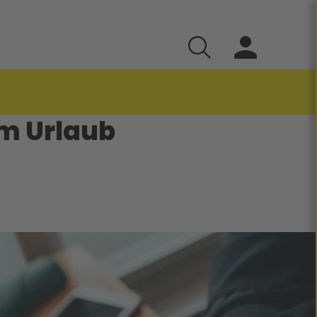
 im Urlaub