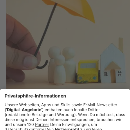
Versicherungsschutz im Urlaub