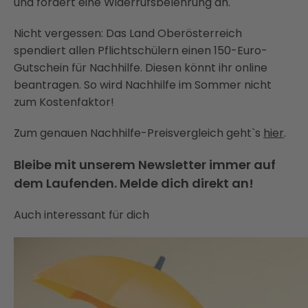
und fordert eine Widerrufsbelehrung an.
Nicht vergessen: Das Land Oberösterreich
spendiert allen Pflichtschülern einen 150-Euro-
Gutschein für Nachhilfe. Diesen könnt ihr online
beantragen. So wird Nachhilfe im Sommer nicht
zum Kostenfaktor!
Zum genauen Nachhilfe-Preisvergleich geht`s
hier
.
Bleibe mit unserem Newsletter immer auf
dem Laufenden. Melde dich direkt an!
Auch interessant für dich