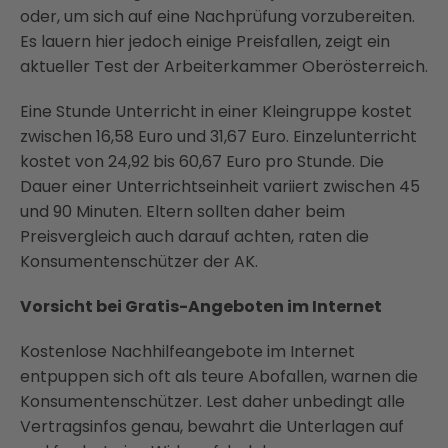
oder, um sich auf eine Nachprüfung vorzubereiten.
Es lauern hier jedoch einige Preisfallen, zeigt ein
aktueller Test der Arbeiterkammer Oberösterreich.
Eine Stunde Unterricht in einer Kleingruppe kostet
zwischen 16,58 Euro und 31,67 Euro. Einzelunterricht
kostet von 24,92 bis 60,67 Euro pro Stunde. Die
Dauer einer Unterrichtseinheit variiert zwischen 45
und 90 Minuten. Eltern sollten daher beim
Preisvergleich auch darauf achten, raten die
Konsumentenschützer der AK.
Vorsicht bei Gratis-Angeboten im Internet
Kostenlose Nachhilfeangebote im Internet
entpuppen sich oft als teure Abofallen, warnen die
Konsumentenschützer. Lest daher unbedingt alle
Vertragsinfos genau, bewahrt die Unterlagen auf