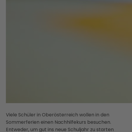
Viele Schüler in Oberösterreich wollen in den
Sommerferien einen Nachhilfekurs besuchen.
Entweder, um gut ins neue Schuljahr zu starten