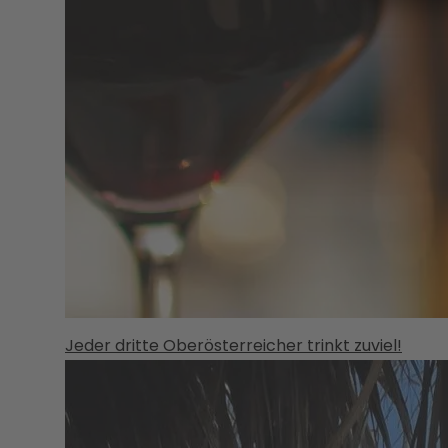
Jeder dritte Oberösterreicher trinkt zuviel!