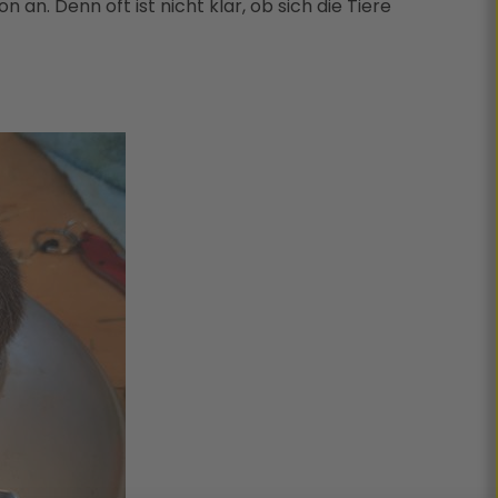
n an. Denn oft ist nicht klar, ob sich die Tiere