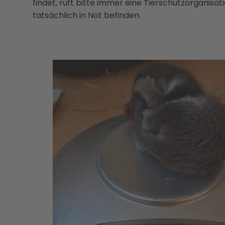
findet, ruft bitte immer eine Tierschutzorganisatio
tatsächlich in Not befinden.