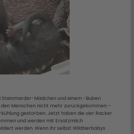
 drei Steinmarder-Mädchen und einem -Buben
or den Menschen nicht mehr zurückgekommen –
kühlung gestorben. Jetzt haben die vier Racker
ekommen und werden mit Ersatzmilch
ildert werden. Wenn Ihr selbst Wildtierbabys