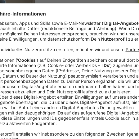
 immer auf dem Laufenden.