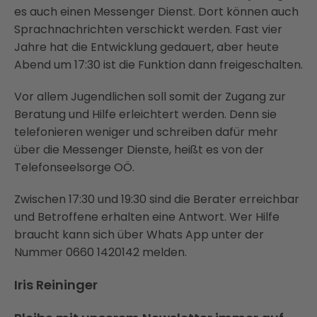
es auch einen Messenger Dienst. Dort können auch
Sprachnachrichten verschickt werden. Fast vier
Jahre hat die Entwicklung gedauert, aber heute
Abend um 17:30 ist die Funktion dann freigeschalten.
Vor allem Jugendlichen soll somit der Zugang zur
Beratung und Hilfe erleichtert werden. Denn sie
telefonieren weniger und schreiben dafür mehr
über die Messenger Dienste, heißt es von der
Telefonseelsorge OÖ.
Zwischen 17:30 und 19:30 sind die Berater erreichbar
und Betroffene erhalten eine Antwort. Wer Hilfe
braucht kann sich über Whats App unter der
Nummer 0660 1420142 melden.
Iris Reininger