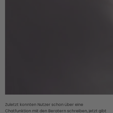
Zuletzt konnten Nutzer schon über eine
Chatfunktion mit den Beratern schreiben, jetzt gibt