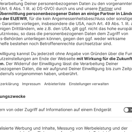
 immer auf dem Laufenden.