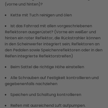
(vorne und hinten)?
Kette mit Tuch reinigen und ölen
Ist das Fahrrad mit allen vorgeschriebenen
Reflektoren ausgerüstet? (Vorne ein weißer und
hinten ein roter Reflektor, die Rückstrahler können
in den Scheinwerfer integriert sein; Reflektoren an
den Pedalen sowie Speichenreflektoren oder in den
Reifen integrierte Reflektorstreifen)
Beim Sattel die richtige Höhe einstellen
Alle Schrauben auf Festigkeit kontrollieren und
gegebenenfalls nachziehen
Speichen und Schaltung kontrollieren
Reifen mit ausreichend Luft aufpumpen.