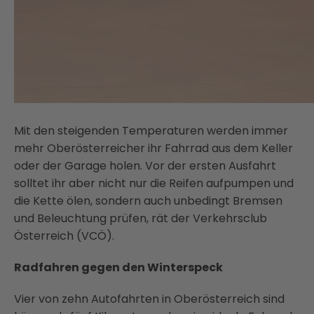
Mit den steigenden Temperaturen werden immer
mehr Oberösterreicher ihr Fahrrad aus dem Keller
oder der Garage holen. Vor der ersten Ausfahrt
solltet ihr aber nicht nur die Reifen aufpumpen und
die Kette ölen, sondern auch unbedingt Bremsen
und Beleuchtung prüfen, rät der Verkehrsclub
Österreich (VCÖ).
Radfahren gegen den Winterspeck
Vier von zehn Autofahrten in Oberösterreich sind