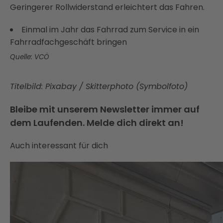
Geringerer Rollwiderstand erleichtert das Fahren.
Einmal im Jahr das Fahrrad zum Service in ein
Fahrradfachgeschäft bringen
Quelle: VCÖ
Titelbild: Pixabay / Skitterphoto (Symbolfoto)
Bleibe mit unserem Newsletter immer auf
dem Laufenden. Melde dich direkt an!
Auch interessant für dich