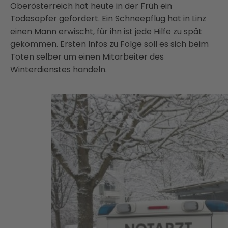
Oberösterreich hat heute in der Früh ein
Todesopfer gefordert. Ein Schneepflug hat in Linz
einen Mann erwischt, für ihn ist jede Hilfe zu spät
gekommen. Ersten Infos zu Folge soll es sich beim
Toten selber um einen Mitarbeiter des
Winterdienstes handeln.