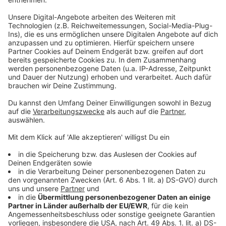
Schneefall sorgt für Chaos auf den Straßen und
Gefahr in den Bergen