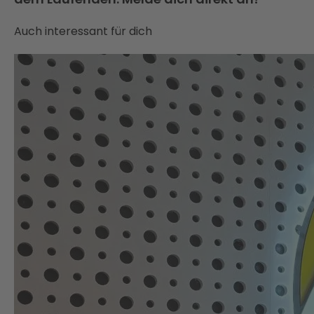
Auch interessant für dich