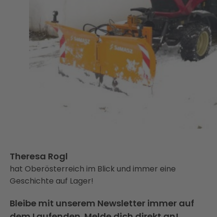
Theresa Rogl
hat Oberösterreich im Blick und immer eine
Geschichte auf Lager!
Bleibe mit unserem Newsletter immer auf
dem Laufenden. Melde dich direkt an!