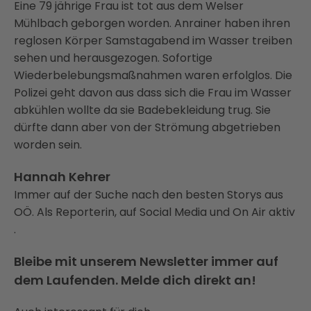
Eine 79 jährige Frau ist tot aus dem Welser
Mühlbach geborgen worden. Anrainer haben ihren
reglosen Körper Samstagabend im Wasser treiben
sehen und herausgezogen. Sofortige
Wiederbelebungsmaßnahmen waren erfolglos. Die
Polizei geht davon aus dass sich die Frau im Wasser
abkühlen wollte da sie Badebekleidung trug. Sie
dürfte dann aber von der Strömung abgetrieben
worden sein.
Hannah Kehrer
Immer auf der Suche nach den besten Storys aus
OÖ. Als Reporterin, auf Social Media und On Air aktiv
.
Bleibe mit unserem Newsletter immer auf
dem Laufenden. Melde dich direkt an!