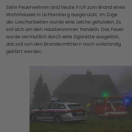
Zehn Feuerwehren sind heute Früh zum Brand eines
Wohnhauses in Lichtenberg ausgerückt. Im Zuge
der Löscharbeiten wurde eine Leiche gefunden. Es
soll sich um den Hausbewohner handeln. Das Feuer
wurde vermutlich durch eine Zigarette ausgelöst,
das soll von den Brandermittlern noch vollständig
geklärt werden.