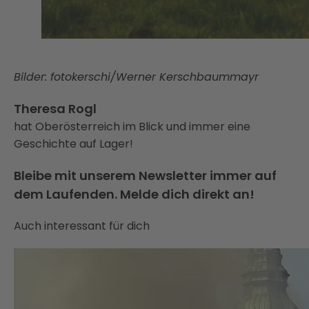
Bilder: fotokerschi/Werner Kerschbaummayr
Theresa Rogl
hat Oberösterreich im Blick und immer eine
Geschichte auf Lager!
Bleibe mit unserem Newsletter immer auf
dem Laufenden. Melde dich direkt an!
Auch interessant für dich