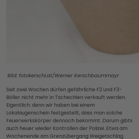
Bild: fotokerschi.at/Werner Kerschbaummayr
Seit zwei Wochen dürfen gefährliche F2 und F3-
Böller nicht mehr in Tschechien verkauft werden.
Eigentlich: denn wir haben bei einem
Lokalaugenschein festgestellt, dass man solche
Feuerwerkskörper dennoch bekommt. Darum gibts
auch heuer wieder Kontrollen der Polizei. Etwa am
Wochenende am Grenzübergang Weigetschlag.