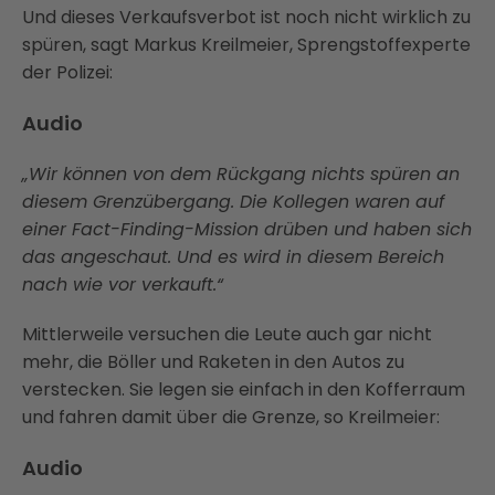
Und dieses Verkaufsverbot ist noch nicht wirklich zu
spüren, sagt Markus Kreilmeier, Sprengstoffexperte
der Polizei:
Audio
„Wir können von dem Rückgang nichts spüren an
diesem Grenzübergang. Die Kollegen waren auf
einer Fact-Finding-Mission drüben und haben sich
das angeschaut. Und es wird in diesem Bereich
nach wie vor verkauft.“
Mittlerweile versuchen die Leute auch gar nicht
mehr, die Böller und Raketen in den Autos zu
verstecken. Sie legen sie einfach in den Kofferraum
und fahren damit über die Grenze, so Kreilmeier:
Audio