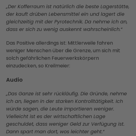
„Der Kofferraum ist natürlich die beste Lagerstätte,
der kauft drüben Lebensmittel ein und lagert die
gleichzeitig mit der Pyrotechnik. Da nehme ich an,
dass er sich zu wenig auskennt wahrscheinlich.“
Das Positive allerdings ist: Mittlerweile fahren
weniger Menschen über die Grenze, um sich mit
solch gefährlichen Feuerwerkskörpern
einzudecken, so Kreilmeier:
Audio
„Das Ganze ist sehr rückläufig. Die Gründe, nehme
ich an, liegen in der starken Kontrolltätigkeit. Ich
würde sagen, die Leute importieren weniger.
Vielleicht ist es der wirtschaftlichen Lage
geschuldet, dass weniger Geld zur Verfügung ist.
Dann spart man dort, wos leichter geht.“