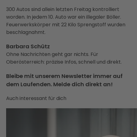
300 Autos sind allein letzten Freitag kontrolliert
worden. In jedem 10. Auto war ein illegaler Böller.
Feuerwerkskörper mit 22 Kilo Sprengstoff wurden
beschlagnahmt.
Barbara Schütz
Ohne Nachrichten geht gar nichts. Für
Oberösterreich: präzise Infos, schnell und direkt.
Bleibe mit unserem Newsletter immer auf
dem Laufenden. Melde dich direkt an!
Auch interessant für dich