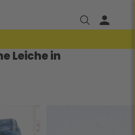
e Leiche in