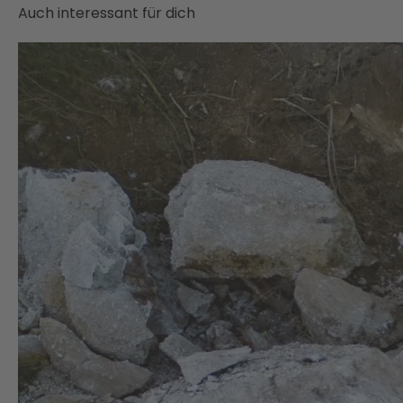
Auch interessant für dich