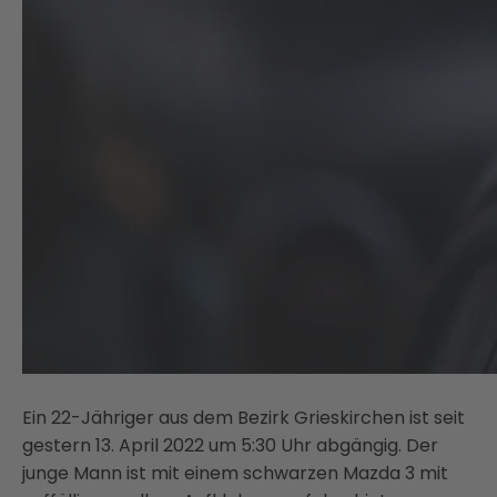
Ein 22-Jähriger aus dem Bezirk Grieskirchen ist seit
gestern 13. April 2022 um 5:30 Uhr abgängig. Der
junge Mann ist mit einem schwarzen Mazda 3 mit