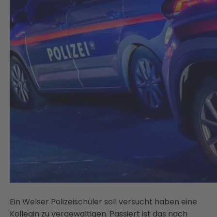
Ein Welser Polizeischüler soll versucht haben eine
Kollegin zu vergewaltigen. Passiert ist das nach