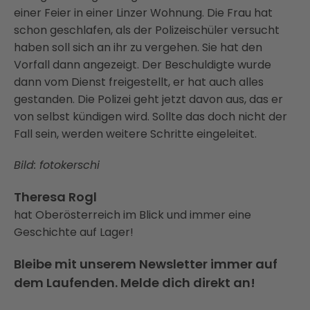
einer Feier in einer Linzer Wohnung. Die Frau hat
schon geschlafen, als der Polizeischüler versucht
haben soll sich an ihr zu vergehen. Sie hat den
Vorfall dann angezeigt. Der Beschuldigte wurde
dann vom Dienst freigestellt, er hat auch alles
gestanden. Die Polizei geht jetzt davon aus, das er
von selbst kündigen wird. Sollte das doch nicht der
Fall sein, werden weitere Schritte eingeleitet.
Bild: fotokerschi
Theresa Rogl
hat Oberösterreich im Blick und immer eine
Geschichte auf Lager!
Bleibe mit unserem Newsletter immer auf
dem Laufenden. Melde dich direkt an!