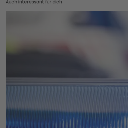
Auch interessant für dich