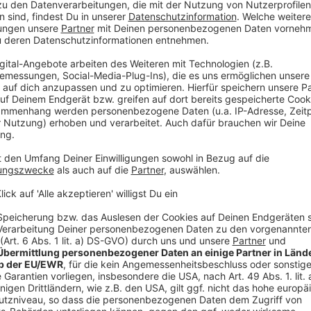
 immer auf dem Laufenden.