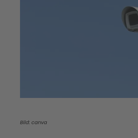
Bild: canva