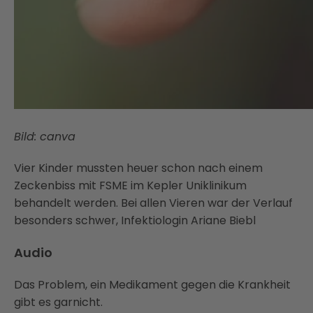
Bild: canva
Vier Kinder mussten heuer schon nach einem
Zeckenbiss mit FSME im Kepler Uniklinikum
behandelt werden. Bei allen Vieren war der Verlauf
besonders schwer, Infektiologin Ariane Biebl
Audio
Das Problem, ein Medikament gegen die Krankheit
gibt es garnicht.