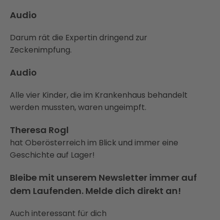
Audio
Darum rät die Expertin dringend zur
Zeckenimpfung.
Audio
Alle vier Kinder, die im Krankenhaus behandelt
werden mussten, waren ungeimpft.
Theresa Rogl
hat Oberösterreich im Blick und immer eine
Geschichte auf Lager!
Bleibe mit unserem Newsletter immer auf
dem Laufenden. Melde dich direkt an!
Auch interessant für dich