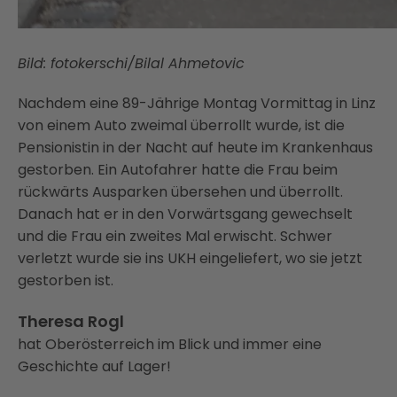
Bild: fotokerschi/Bilal Ahmetovic
Nachdem eine 89-Jährige Montag Vormittag in Linz
von einem Auto zweimal überrollt wurde, ist die
Pensionistin in der Nacht auf heute im Krankenhaus
gestorben. Ein Autofahrer hatte die Frau beim
rückwärts Ausparken übersehen und überrollt.
Danach hat er in den Vorwärtsgang gewechselt
und die Frau ein zweites Mal erwischt. Schwer
verletzt wurde sie ins UKH eingeliefert, wo sie jetzt
gestorben ist.
Theresa Rogl
hat Oberösterreich im Blick und immer eine
Geschichte auf Lager!