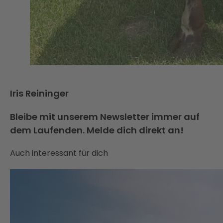
Iris Reininger
Bleibe mit unserem Newsletter immer auf
dem Laufenden. Melde dich direkt an!
Auch interessant für dich