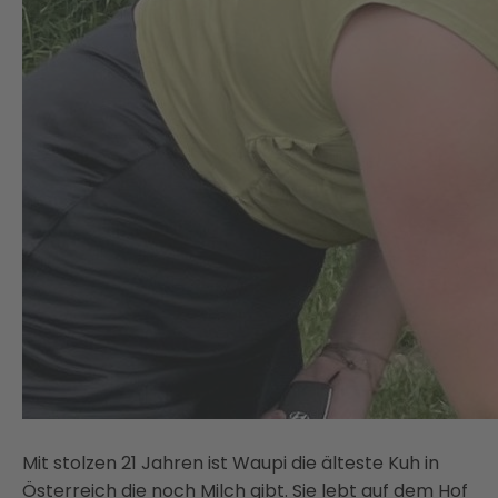
Mit stolzen 21 Jahren ist Waupi die älteste Kuh in
Österreich die noch Milch gibt. Sie lebt auf dem Hof