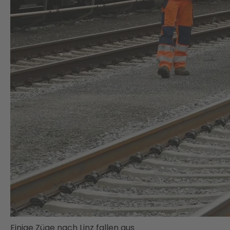
Einige Züge nach Linz fallen aus