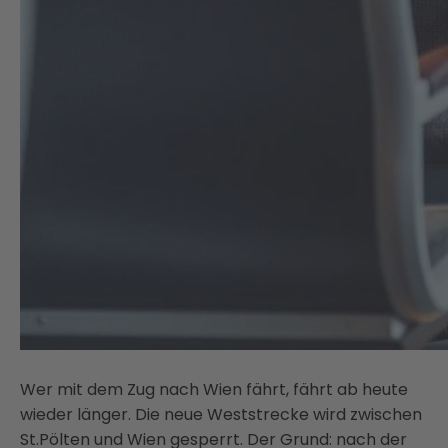
Wer mit dem Zug nach Wien fährt, fährt ab heute
wieder länger. Die neue Weststrecke wird zwischen
St.Pölten und Wien gesperrt. Der Grund: nach der