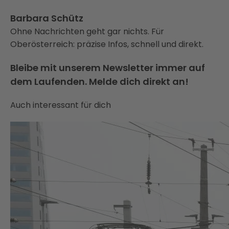
Barbara Schütz
Ohne Nachrichten geht gar nichts. Für
Oberösterreich: präzise Infos, schnell und direkt.
Bleibe mit unserem Newsletter immer auf
dem Laufenden. Melde dich direkt an!
Auch interessant für dich