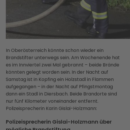
In Oberösterreich könnte schon wieder ein
Brandstifter unterwegs sein. Am Wochenende hat
es im Innviertel zwei Mal gebrannt – beide Brände
könnten gelegt worden sein. In der Nacht auf
Samstag ist in Kopfing ein Holzstadl in Flammen
aufgegangen – in der Nacht auf Pfingstmontag
dann ein Stadl in Diersbach. Beide Brandorte sind
nur fünf Kilometer voneinander entfernt.
Polizeisprecherin Karin Gislai-Holzmann:
Polizeisprecherin Gislai-Holzmann über
mögliche Brandstiftung