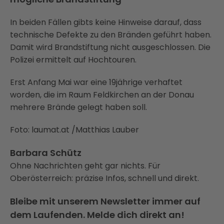
In beiden Fällen gibts keine Hinweise darauf, dass
technische Defekte zu den Bränden geführt haben.
Damit wird Brandstiftung nicht ausgeschlossen. Die
Polizei ermittelt auf Hochtouren.
Erst Anfang Mai war eine 19jährige verhaftet
worden, die im Raum Feldkirchen an der Donau
mehrere Brände gelegt haben soll.
Foto: laumat.at /Matthias Lauber
Barbara Schütz
Ohne Nachrichten geht gar nichts. Für
Oberösterreich: präzise Infos, schnell und direkt.
Bleibe mit unserem Newsletter immer auf
dem Laufenden. Melde dich direkt an!