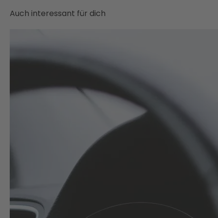
Auch interessant für dich