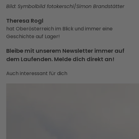
Bild: Symbolbild fotokerschi
/
Simon Brandstätter
Theresa Rogl
hat Oberösterreich im Blick und immer eine
Geschichte auf Lager!
Bleibe mit unserem Newsletter immer auf
dem Laufenden. Melde dich direkt an!
Auch interessant für dich