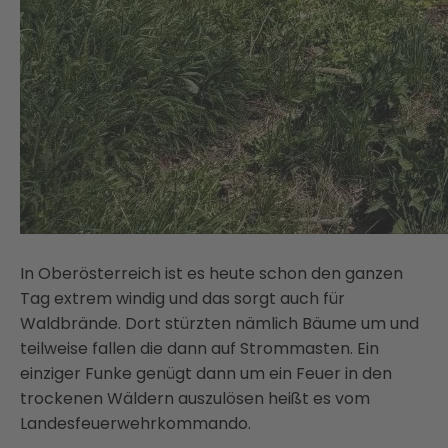
In Oberösterreich ist es heute schon den ganzen
Tag extrem windig und das sorgt auch für
Waldbrände. Dort stürzten nämlich Bäume um und
teilweise fallen die dann auf Strommasten. Ein
einziger Funke genügt dann um ein Feuer in den
trockenen Wäldern auszulösen heißt es vom
Landesfeuerwehrkommando.