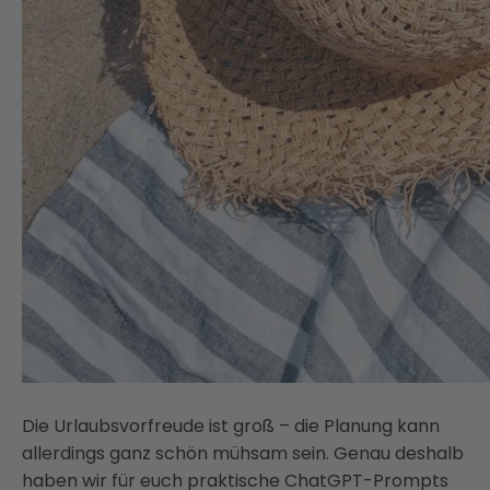
Die Urlaubsvorfreude ist groß – die Planung kann
allerdings ganz schön mühsam sein. Genau deshalb
haben wir für euch praktische ChatGPT-Prompts