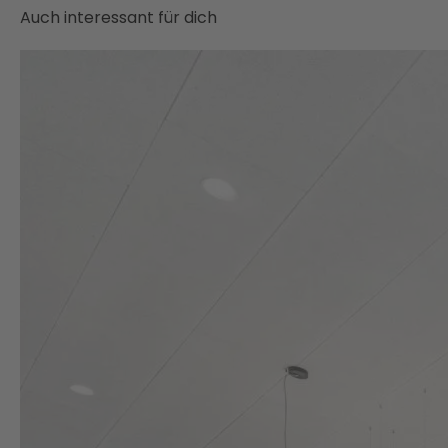
Auch interessant für dich