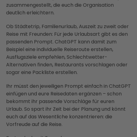
zusammengestellt, die euch die Organisation
deutlich erleichtern.
Ob Städtetrip, Familienurlaub, Auszeit zu zweit oder
Reise mit Freunden: Für jede Urlaubsart gibt es den
passenden Prompt. ChatGPT kann damit zum
Beispiel eine individuelle Reiseroute erstellen,
Ausflugsziele empfehlen, Schlechtwetter-
Alternativen finden, Restaurants vorschlagen oder
sogar eine Packliste erstellen.
Ihr müsst den jeweiligen Prompt einfach in ChatGPT
einfügen und eure Reisedaten ergänzen – schon
bekommt ihr passende Vorschläge für euren
Urlaub. So spart ihr Zeit bei der Planung und könnt
euch auf das Wesentliche konzentrieren: die
Vorfreude auf die Reise.