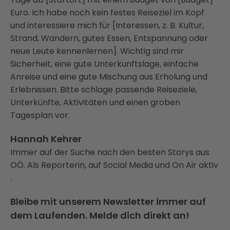
Euro. Ich habe noch kein festes Reiseziel im Kopf
und interessiere mich für [Interessen, z. B. Kultur,
Strand, Wandern, gutes Essen, Entspannung oder
neue Leute kennenlernen]. Wichtig sind mir
Sicherheit, eine gute Unterkunftslage, einfache
Anreise und eine gute Mischung aus Erholung und
Erlebnissen. Bitte schlage passende Reiseziele,
Unterkünfte, Aktivitäten und einen groben
Tagesplan vor.
Hannah Kehrer
Immer auf der Suche nach den besten Storys aus
OÖ. Als Reporterin, auf Social Media und On Air aktiv
.
Bleibe mit unserem Newsletter immer auf
dem Laufenden. Melde dich direkt an!