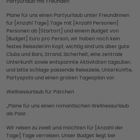
Partyurlaub mit Freunden
Plane für uns einen Partyurlaub unter Freundinnen
für [Anzahl Tage] Tage mit [Anzahl Personen]
Personen ab [Startort] und einem Budget von
[Budget] Euro pro Person, wir haben noch kein
festes Reiseziel im Kopf, wichtig sind uns aber gute
Clubs und Bars, Strand, Sicherheit, eine zentrale
Unterkunft sowie entspannte Aktivitäten tagsüber,
und bitte schlage passende Reiseziele, Unterkünfte,
Partyspots und einen groben Tagesplan vor.
Wellnessurlaub für Pärchen
„Plane für uns einen romantischen Wellnessurlaub
als Paar.
Wir reisen zu zweit und möchten für [Anzahl der
Tage] Tage verreisen. Unser Budget liegt bei