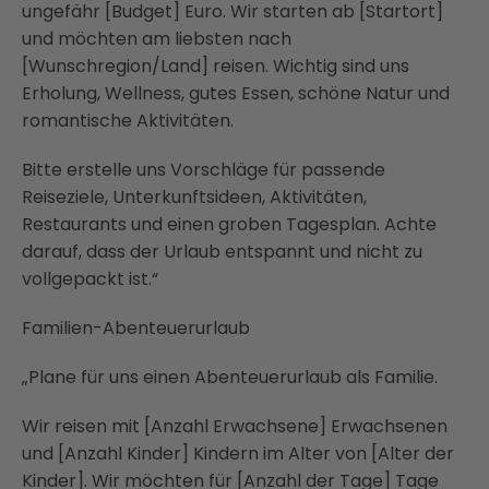
ungefähr [Budget] Euro. Wir starten ab [Startort]
und möchten am liebsten nach
[Wunschregion/Land] reisen. Wichtig sind uns
Erholung, Wellness, gutes Essen, schöne Natur und
romantische Aktivitäten.
Bitte erstelle uns Vorschläge für passende
Reiseziele, Unterkunftsideen, Aktivitäten,
Restaurants und einen groben Tagesplan. Achte
darauf, dass der Urlaub entspannt und nicht zu
vollgepackt ist.“
Familien-Abenteuerurlaub
„Plane für uns einen Abenteuerurlaub als Familie.
Wir reisen mit [Anzahl Erwachsene] Erwachsenen
und [Anzahl Kinder] Kindern im Alter von [Alter der
Kinder]. Wir möchten für [Anzahl der Tage] Tage