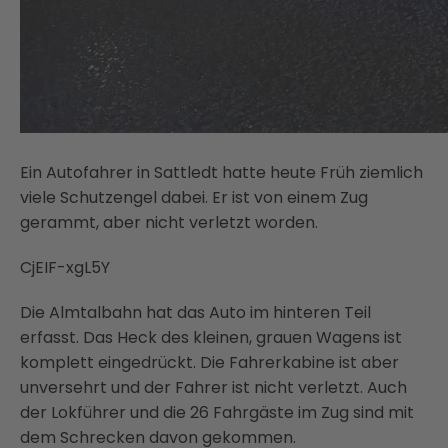
Ein Autofahrer in Sattledt hatte heute Früh ziemlich
viele Schutzengel dabei. Er ist von einem Zug
gerammt, aber nicht verletzt worden.
CjEIF-xgL5Y
Die Almtalbahn hat das Auto im hinteren Teil
erfasst. Das Heck des kleinen, grauen Wagens ist
komplett eingedrückt. Die Fahrerkabine ist aber
unversehrt und der Fahrer ist nicht verletzt. Auch
der Lokführer und die 26 Fahrgäste im Zug sind mit
dem Schrecken davon gekommen.