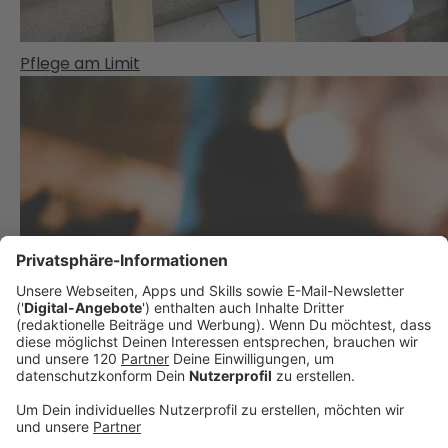
Pflege am Limit