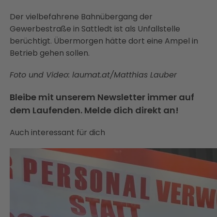
Der vielbefahrene Bahnübergang der
Gewerbestraße in Sattledt ist als Unfallstelle
berüchtigt. Übermorgen hätte dort eine Ampel in
Betrieb gehen sollen.
Foto und Video: laumat.at/Matthias Lauber
Bleibe mit unserem Newsletter immer auf
dem Laufenden. Melde dich direkt an!
Auch interessant für dich