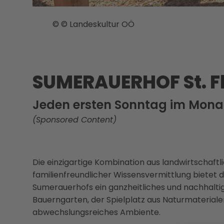
© © Landeskultur OÖ
SUMERAUERHOF St. F
Jeden ersten Sonntag im Mona
(Sponsored Content)
Die einzigartige Kombination aus landwirtschaftl
familienfreundlicher Wissensvermittlung bietet 
Sumerauerhofs ein ganzheitliches und nachhaltige
Bauerngarten, der Spielplatz aus Naturmateriale
abwechslungsreiches Ambiente.