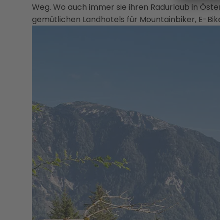
Weg. Wo auch immer sie ihren Radurlaub in Öste
gemütlichen Landhotels für Mountainbiker, E-Bik