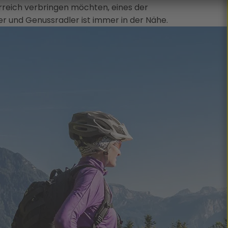
rreich verbringen möchten, eines der
er und Genussradler ist immer in der Nähe.