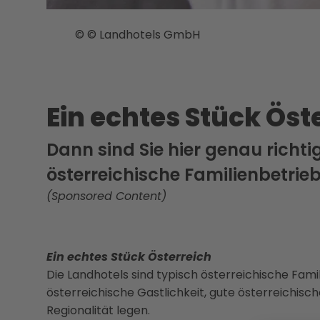
© © Landhotels GmbH
Ein echtes Stück Öst
Dann sind Sie hier genau richti
österreichische Familienbetrieb
(Sponsored Content)
Ein echtes Stück Österreich
Die Landhotels sind typisch österreichische Fami
österreichische Gastlichkeit, gute österreichisc
Regionalität legen.