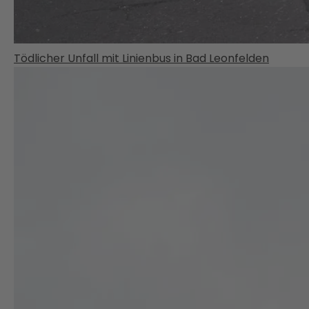
Tödlicher Unfall mit Linienbus in Bad Leonfelden