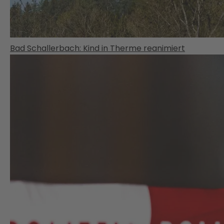
Bad Schallerbach: Kind in Therme reanimiert