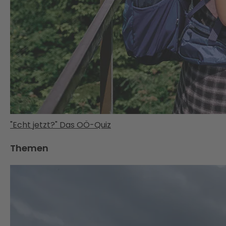
"Echt jetzt?" Das OÖ-Quiz
Themen