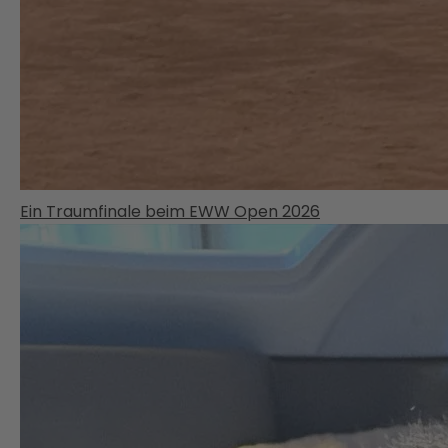
Ein Traumfinale beim EWW Open 2026