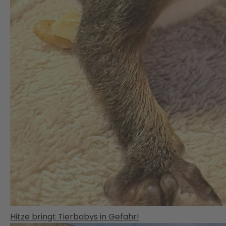
Hitze bringt Tierbabys in Gefahr!