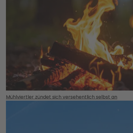
Mühlviertler zündet sich versehentlich selbst an