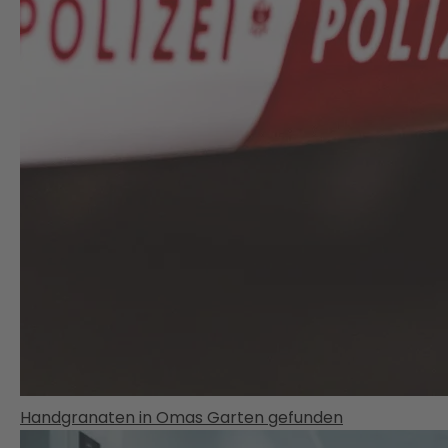
Handgranaten in Omas Garten gefunden