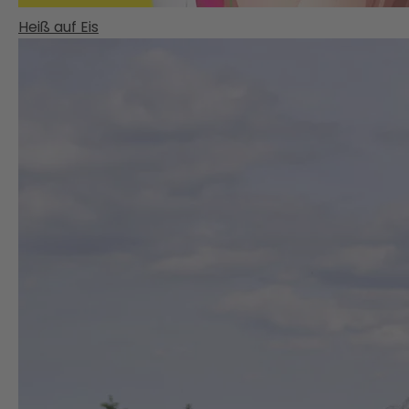
Heiß auf Eis