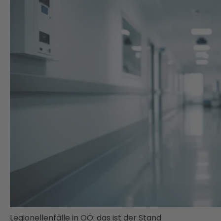
Legionellenfälle in OÖ: das ist der Stand