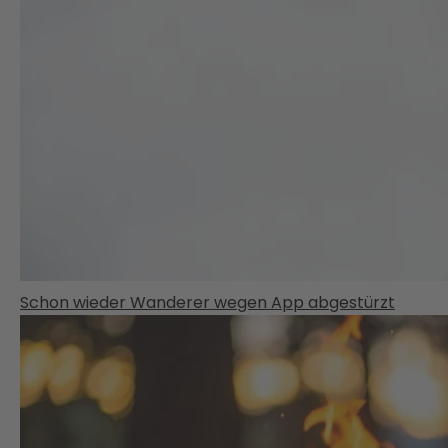
Schon wieder Wanderer wegen App abgestürzt