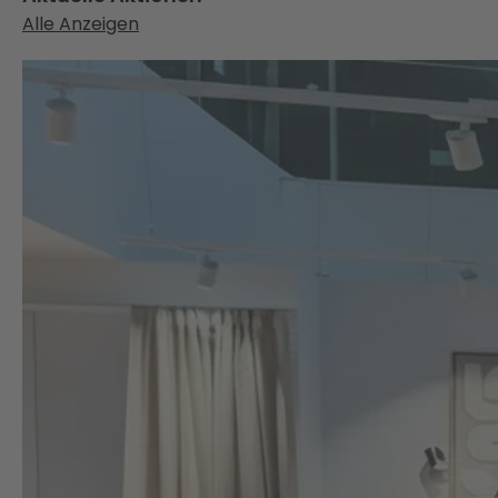
Alle Anzeigen