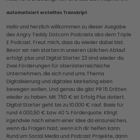
automatisiert erstelltes Transkript
Hallo und herzlich willkommen zu dieser Ausgabe
des Angry Teddy Dotcom Podcasts aka dem Triple
E Podcast. Freut mich, dass du wieder dabei bist.
Bevor wir rein starten in unseren üblichen Ablauf
erfolgt plus und Digital Starter 23 sind wieder da.
Zwei Förderungen für oberösterreichische
Unternehmen, die sich rund ums Thema
Digitalisierung und digitales Marketing eben
bewegen wollen. Und genau die gibt PR 15 Dritten
wieder zu haben. Mit 750 € ist Erfolg Plus dotiert.
Digital Starter geht bis zu 10.000 € rauf. Basis für
rund 4.000,50 € bzw 40 % Förderquote. Klingt
irgendwie nach einem einer Idee da einzureichen,
wenn du Fragen hast, wenn ich dir helfen kann.
Rund um Social Media und Podcast Projekte, dann