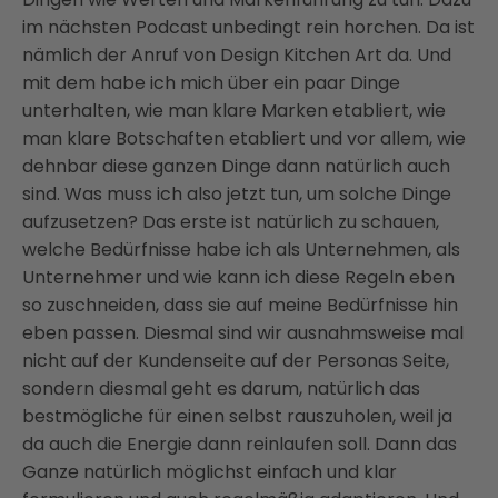
im nächsten Podcast unbedingt rein horchen. Da ist
nämlich der Anruf von Design Kitchen Art da. Und
mit dem habe ich mich über ein paar Dinge
unterhalten, wie man klare Marken etabliert, wie
man klare Botschaften etabliert und vor allem, wie
dehnbar diese ganzen Dinge dann natürlich auch
sind. Was muss ich also jetzt tun, um solche Dinge
aufzusetzen? Das erste ist natürlich zu schauen,
welche Bedürfnisse habe ich als Unternehmen, als
Unternehmer und wie kann ich diese Regeln eben
so zuschneiden, dass sie auf meine Bedürfnisse hin
eben passen. Diesmal sind wir ausnahmsweise mal
nicht auf der Kundenseite auf der Personas Seite,
sondern diesmal geht es darum, natürlich das
bestmögliche für einen selbst rauszuholen, weil ja
da auch die Energie dann reinlaufen soll. Dann das
Ganze natürlich möglichst einfach und klar