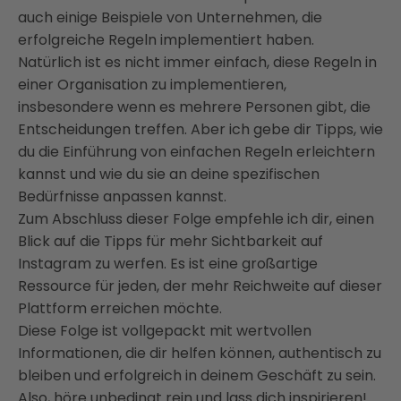
auch einige Beispiele von Unternehmen, die
erfolgreiche Regeln implementiert haben.
Natürlich ist es nicht immer einfach, diese Regeln in
einer Organisation zu implementieren,
insbesondere wenn es mehrere Personen gibt, die
Entscheidungen treffen. Aber ich gebe dir Tipps, wie
du die Einführung von einfachen Regeln erleichtern
kannst und wie du sie an deine spezifischen
Bedürfnisse anpassen kannst.
Zum Abschluss dieser Folge empfehle ich dir, einen
Blick auf die Tipps für mehr Sichtbarkeit auf
Instagram zu werfen. Es ist eine großartige
Ressource für jeden, der mehr Reichweite auf dieser
Plattform erreichen möchte.
Diese Folge ist vollgepackt mit wertvollen
Informationen, die dir helfen können, authentisch zu
bleiben und erfolgreich in deinem Geschäft zu sein.
Also, höre unbedingt rein und lass dich inspirieren!