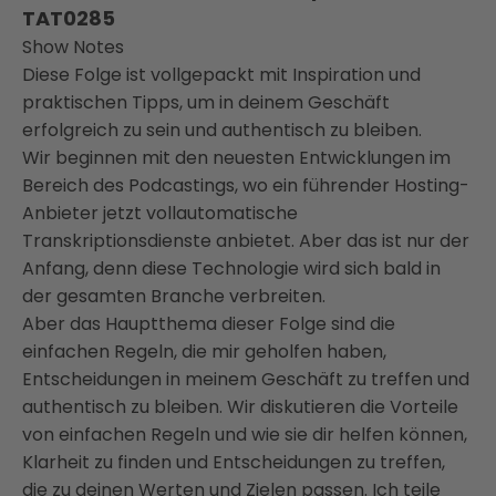
TAT0285
Show Notes
Diese Folge ist vollgepackt mit Inspiration und
praktischen Tipps, um in deinem Geschäft
erfolgreich zu sein und authentisch zu bleiben.
Wir beginnen mit den neuesten Entwicklungen im
Bereich des Podcastings, wo ein führender Hosting-
Anbieter jetzt vollautomatische
Transkriptionsdienste anbietet. Aber das ist nur der
Anfang, denn diese Technologie wird sich bald in
der gesamten Branche verbreiten.
Aber das Hauptthema dieser Folge sind die
einfachen Regeln, die mir geholfen haben,
Entscheidungen in meinem Geschäft zu treffen und
authentisch zu bleiben. Wir diskutieren die Vorteile
von einfachen Regeln und wie sie dir helfen können,
Klarheit zu finden und Entscheidungen zu treffen,
die zu deinen Werten und Zielen passen. Ich teile