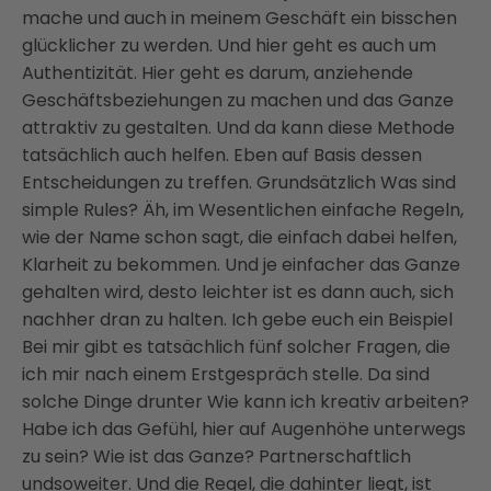
mache und auch in meinem Geschäft ein bisschen
glücklicher zu werden. Und hier geht es auch um
Authentizität. Hier geht es darum, anziehende
Geschäftsbeziehungen zu machen und das Ganze
attraktiv zu gestalten. Und da kann diese Methode
tatsächlich auch helfen. Eben auf Basis dessen
Entscheidungen zu treffen. Grundsätzlich Was sind
simple Rules? Äh, im Wesentlichen einfache Regeln,
wie der Name schon sagt, die einfach dabei helfen,
Klarheit zu bekommen. Und je einfacher das Ganze
gehalten wird, desto leichter ist es dann auch, sich
nachher dran zu halten. Ich gebe euch ein Beispiel
Bei mir gibt es tatsächlich fünf solcher Fragen, die
ich mir nach einem Erstgespräch stelle. Da sind
solche Dinge drunter Wie kann ich kreativ arbeiten?
Habe ich das Gefühl, hier auf Augenhöhe unterwegs
zu sein? Wie ist das Ganze? Partnerschaftlich
undsoweiter. Und die Regel, die dahinter liegt, ist