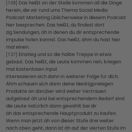
Das heißt an der Stelle kommen all die Dinge
[7:09]
herein, die wir rund ums Thema Social Media
Podcast Marketing üblicherweise in diesem Podcast
hier besprechen. Das heißt, du findest dort
zig Sendungen, äh in denen du dir entsprechende
Impulse holen kannst. Das heißt, ähm du hast hier
mal einen.
Einstieg und so die halbe Treppe in etwa
[7:27]
gebaut. Das heißt, die Leute kommen rein, kriegen
mal kostenlosen Input
interessieren sich dann in weiterer Folge für dich.
Ähm schauen sich dann deine Niedrigpreisigen
Produkte an darüber wird weiter Vertrauen
aufgebaut äh und bei entsprechendem Bedarf sind
die Leute natürlich dann gewählt bei dir
äh das entsprechende Hauptprodukt zu kaufen.
Wenn man jetzt äh von dieser Stufe drei weiter
nach oben geht, dann ist äh auf der vierten Stufe im