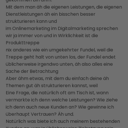
Mit dem man äh die eigenen Leistungen, die eigenen
Dienstleistungen äh ein bisschen besser
strukturieren kann und
im Onlinemarketing im Digitalmarketing sprechen
wir ja immer von und in Wirklichkeit ist die
Produkttreppe
nix anderes wie ein umgekehrter Fundel, weil die
Treppe geht halt von unten los, der Fundel endet
üblicherweise irgendwo unten, äh also alles eine
Sache der Betrachtung
Aber ähm etwas, mit dem du einfach deine äh
Themen gut äh strukturieren kannst, weil
Eine Frage, die natürlich oft am Tisch ist, wann
vermarkte ich denn welche Leistungen? Wie ziehe
ich denn auch neue Kunden an? Wie gewinne ich
überhaupt Vertrauen? Äh und.
Natürlich was biete ich auch meinem bestehenden