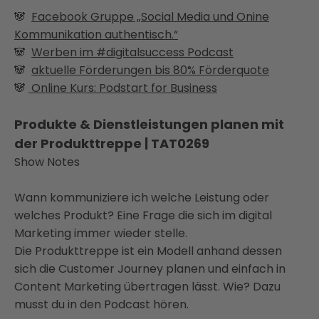
🐼
Facebook Gruppe „Social Media und Onine
Kommunikation authentisch.“
🐼
Werben im #digitalsuccess Podcast
🐼
aktuelle Förderungen bis 80% Förderquote
🐼
Online Kurs: Podstart for Business
Produkte & Dienstleistungen planen mit
der Produkttreppe | TAT0269
Show Notes
Wann kommuniziere ich welche Leistung oder
welches Produkt? Eine Frage die sich im digital
Marketing immer wieder stelle.
Die Produkttreppe ist ein Modell anhand dessen
sich die Customer Journey planen und einfach in
Content Marketing übertragen lässt. Wie? Dazu
musst du in den Podcast hören.