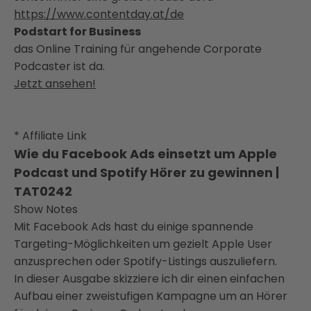
https://www.contentday.at/de
Podstart for Business
das Online Training für angehende Corporate
Podcaster ist da.
Jetzt ansehen!
* Affiliate Link
Wie du Facebook Ads einsetzt um Apple
Podcast und Spotify Hörer zu gewinnen |
TAT0242
Show Notes
Mit Facebook Ads hast du einige spannende
Targeting-Möglichkeiten um gezielt Apple User
anzusprechen oder Spotify-Listings auszuliefern.
In dieser Ausgabe skizziere ich dir einen einfachen
Aufbau einer zweistufigen Kampagne um an Hörer