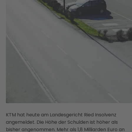
KTM hat heute am Landesgericht Ried Insolvenz
angemeldet. Die Höhe der Schulden ist höher als
bisher angenommen. Mehr als 1,8 Milliarden Euro an