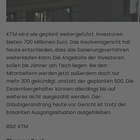
KTM wird wie geplant weitergeführt. Investoren
bieten 700 Millionen Euro. Das Insolvenzgericht hat
heute entschieden, dass das Sanierungsverfahren
weiterlaufen kann. Die Angebote der Investoren
sollen bis Jänner am Tisch liegen. Bei den
Mitarbeitern werden jetzt außerdem doch nur
mehr 300 gekündigt, anstatt der geplanten 500. Die
Dezembergehälter können allerdings bis auf
weiteres nicht ausgezahlt werden. Der
Gläubigerandrang heute vor Gericht ist trotz der
brisanten Ausgangssituation ausgeblieben.
Bild: KTM