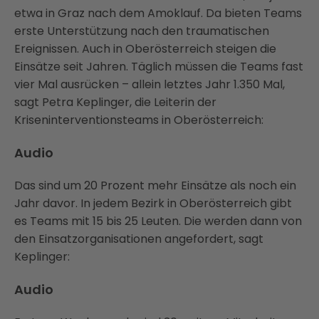
etwa in Graz nach dem Amoklauf. Da bieten Teams
erste Unterstützung nach den traumatischen
Ereignissen. Auch in Oberösterreich steigen die
Einsätze seit Jahren. Täglich müssen die Teams fast
vier Mal ausrücken – allein letztes Jahr 1.350 Mal,
sagt Petra Keplinger, die Leiterin der
Kriseninterventionsteams in Oberösterreich:
Audio
Das sind um 20 Prozent mehr Einsätze als noch ein
Jahr davor. In jedem Bezirk in Oberösterreich gibt
es Teams mit 15 bis 25 Leuten. Die werden dann von
den Einsatzorganisationen angefordert, sagt
Keplinger:
Audio