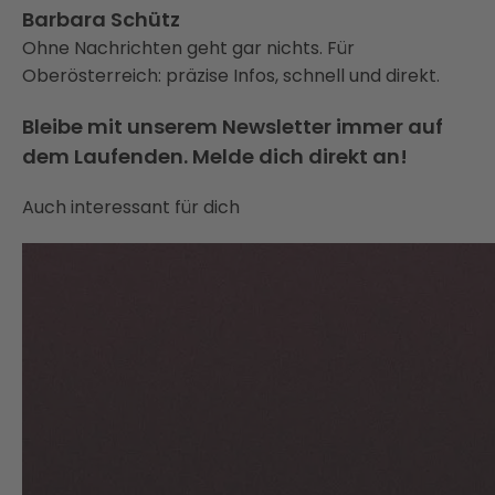
Barbara Schütz
Ohne Nachrichten geht gar nichts. Für
Oberösterreich: präzise Infos, schnell und direkt.
Bleibe mit unserem Newsletter immer auf
dem Laufenden. Melde dich direkt an!
Auch interessant für dich