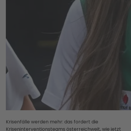
Krisenfälle werden mehr: das fordert die
Kriseninterventionsteams österreichweit, wie jetzt