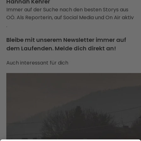
Hannah Kehrer
Immer auf der Suche nach den besten Storys aus
OÖ. Als Reporterin, auf Social Media und On Air aktiv
.
Bleibe mit unserem Newsletter immer auf
dem Laufenden. Melde dich direkt an!
Auch interessant für dich