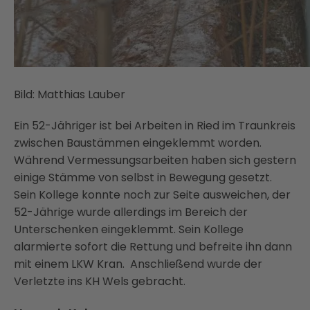
Bild: Matthias Lauber
Ein 52-Jähriger ist bei Arbeiten in Ried im Traunkreis
zwischen Baustämmen eingeklemmt worden.
Während Vermessungsarbeiten haben sich gestern
einige Stämme von selbst in Bewegung gesetzt.
Sein Kollege konnte noch zur Seite ausweichen, der
52-Jährige wurde allerdings im Bereich der
Unterschenken eingeklemmt. Sein Kollege
alarmierte sofort die Rettung und befreite ihn dann
mit einem LKW Kran. Anschließend wurde der
Verletzte ins KH Wels gebracht.